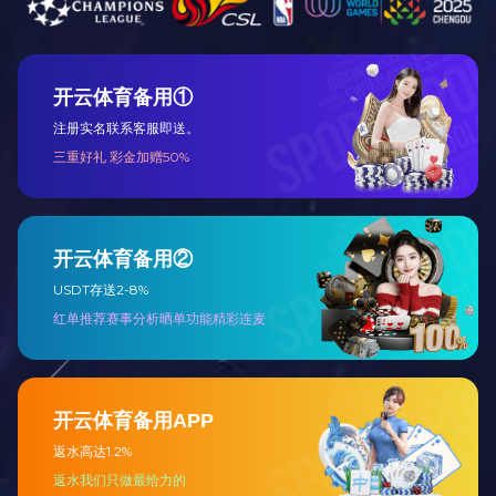
铭记历史 砥砺前行——乐鱼网页版页面登录
9月3日上午，纪念中国人民抗日战争暨世界反法西斯战争
组织全体员工观看抗战胜利80周年阅兵式直播...
乐鱼网页版页面登录宣传视频
...