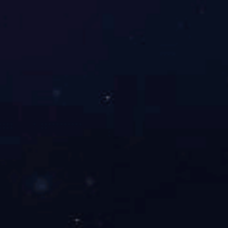
1
2
3
4
>>
我们为你提供最好的方法，来帮你解决你所需
乐鱼网页版页面登录
新闻中心
G型单螺杆泵
企业新闻
2GBS双螺杆泵
行业新闻