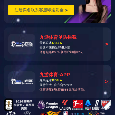
NSN系列三螺杆泵
值得信赖的流体设备企业...
乐鱼网页版页面登录祝您元旦快乐，万事
新年伊始，万象更新。...