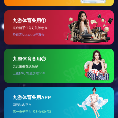
乐鱼网页版页面登录，成立于1970年，是
得多项技术发明专利，是全国螺杆泵行业重点生产
为适应市场需求，企业在2001年进行股份制
余亩，固定资产超4500万元，职工人数100余人
年企业不断自我革新，为了实现智能化、系统化全
务能力，使企业进入一个新的发展阶段。 乐鱼网页版