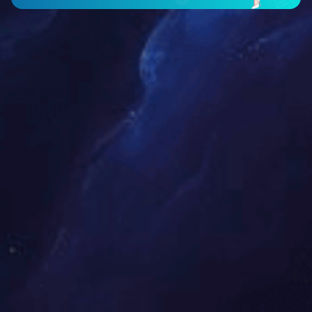
使命：让
乐鱼网页
流动的效
版页面登
率更高
录——值
愿景：值
得信赖的
得信赖的
流体设备
流体设备
企业
企业
价值观：
真诚、可
靠、敬业
企业新闻
行业新闻
展会信息
经营理
念：精工
细作、持