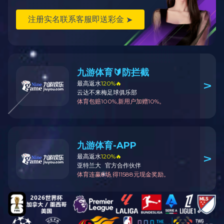
单螺杆泵
适合输送高粘度有一定杂质的介质，流量均
匀压力稳定。