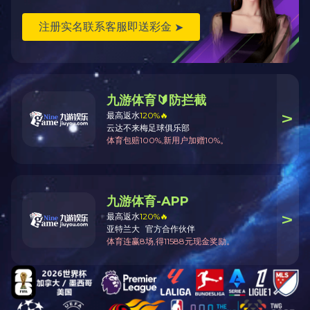
环保行业
在环保领域内，单螺杆泵主要应用于污水处理过程的加药、
我们为你提供最好的方法，来帮你解决你所需