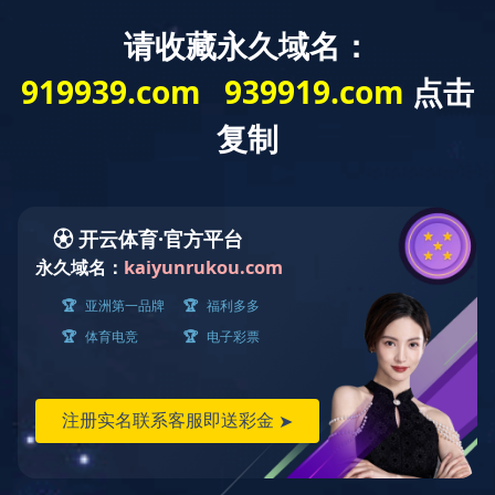
欢迎访乐鱼网页版页面登录的官网网站！
乐鱼(中国)
关于我们
乐鱼网页版