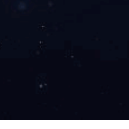
石油化工
建材冶金
环保
能源
自动化
食品