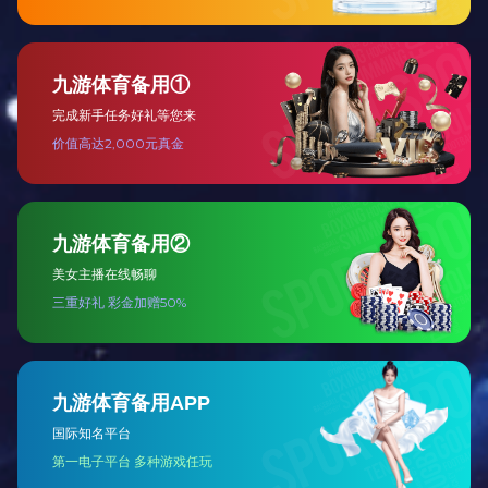
乐鱼网页版页面登录，成立于1970年，是
得多项技术发明专利，是全国螺杆泵行业重点生产
为适应市场需求，企业在2001年进行股份制
余亩，固定资产超4500万元，职工人数100余人
年企业不断自我革新，为了实现智能化、系统化全
务能力，使企业进入一个新的发展阶段。 乐鱼网页版